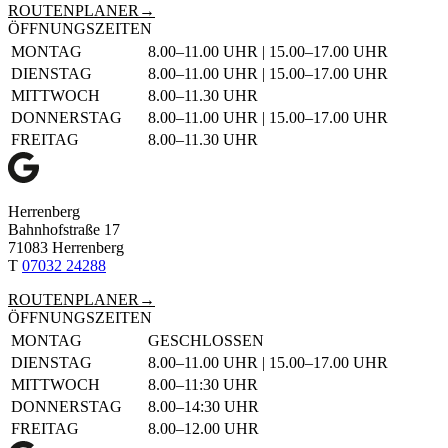
ROUTENPLANER
ÖFFNUNGSZEITEN
TAG
ÖFFNUNGSZEITEN
MONTAG
8.00–11.00 UHR | 15.00–17.00 UHR
DIENSTAG
8.00–11.00 UHR | 15.00–17.00 UHR
MITTWOCH
8.00–11.30 UHR
DONNERSTAG
8.00–11.00 UHR | 15.00–17.00 UHR
FREITAG
8.00–11.30 UHR
Herrenberg
Bahnhof­straße 17
71083 Herrenberg
T
07032 24288
ROUTENPLANER
ÖFFNUNGSZEITEN
TAG
ÖFFNUNGSZEITEN
MONTAG
GESCHLOSSEN
DIENSTAG
8.00–11.00 UHR | 15.00–17.00 UHR
MITTWOCH
8.00–11:30 UHR
DONNERSTAG
8.00–14:30 UHR
FREITAG
8.00–12.00 UHR